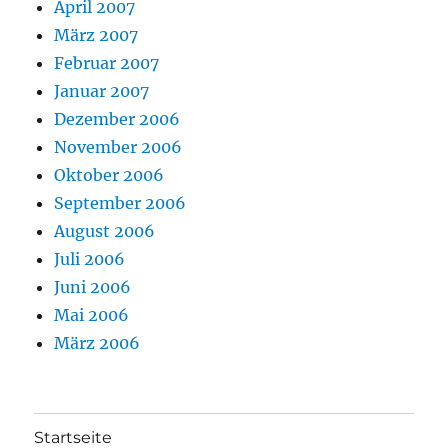
April 2007
März 2007
Februar 2007
Januar 2007
Dezember 2006
November 2006
Oktober 2006
September 2006
August 2006
Juli 2006
Juni 2006
Mai 2006
März 2006
Startseite