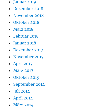
Januar 2019
Dezember 2018
November 2018
Oktober 2018
März 2018
Februar 2018
Januar 2018
Dezember 2017
November 2017
April 2017
März 2017
Oktober 2015
September 2014
Juli 2014
April 2014
März 2014