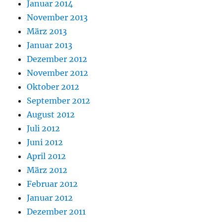
Januar 2014
November 2013
März 2013
Januar 2013
Dezember 2012
November 2012
Oktober 2012
September 2012
August 2012
Juli 2012
Juni 2012
April 2012
März 2012
Februar 2012
Januar 2012
Dezember 2011