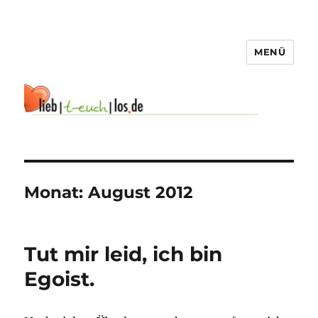
MENÜ
Monat:
August 2012
Tut mir leid, ich bin
Egoist.