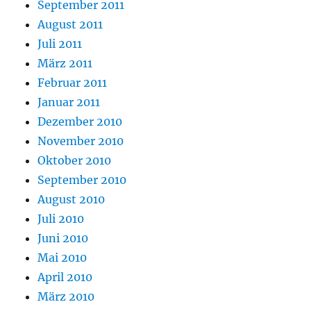
September 2011
August 2011
Juli 2011
März 2011
Februar 2011
Januar 2011
Dezember 2010
November 2010
Oktober 2010
September 2010
August 2010
Juli 2010
Juni 2010
Mai 2010
April 2010
März 2010