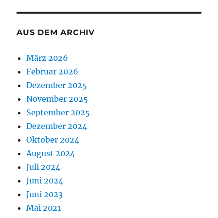
AUS DEM ARCHIV
März 2026
Februar 2026
Dezember 2025
November 2025
September 2025
Dezember 2024
Oktober 2024
August 2024
Juli 2024
Juni 2024
Juni 2023
Mai 2021