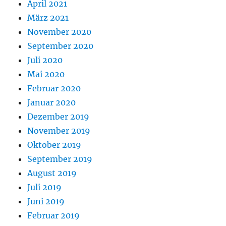
April 2021
März 2021
November 2020
September 2020
Juli 2020
Mai 2020
Februar 2020
Januar 2020
Dezember 2019
November 2019
Oktober 2019
September 2019
August 2019
Juli 2019
Juni 2019
Februar 2019