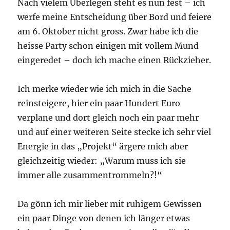
Nach vielem Überlegen steht es nun fest – ich
werfe meine Entscheidung über Bord und feiere
am 6. Oktober nicht gross. Zwar habe ich die
heisse Party schon einigen mit vollem Mund
eingeredet – doch ich mache einen Rückzieher.
Ich merke wieder wie ich mich in die Sache
reinsteigere, hier ein paar Hundert Euro
verplane und dort gleich noch ein paar mehr
und auf einer weiteren Seite stecke ich sehr viel
Energie in das „Projekt“ ärgere mich aber
gleichzeitig wieder: „Warum muss ich sie
immer alle zusammentrommeln?!“
Da gönn ich mir lieber mit ruhigem Gewissen
ein paar Dinge von denen ich länger etwas