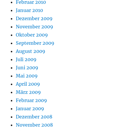
Februar 2010
Januar 2010
Dezember 2009
November 2009
Oktober 2009
September 2009
August 2009
Juli 2009
Juni 2009
Mai 2009
April 2009
März 2009
Februar 2009
Januar 2009
Dezember 2008
November 2008