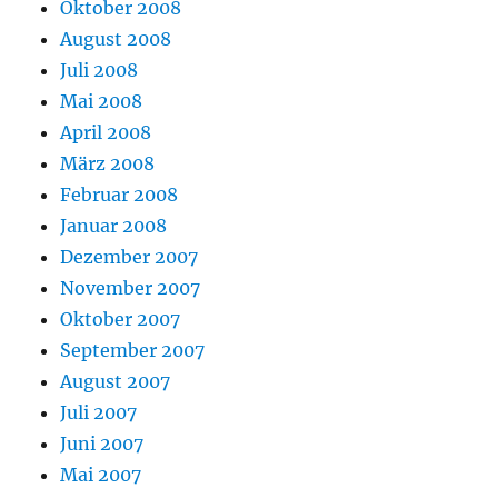
Oktober 2008
August 2008
Juli 2008
Mai 2008
April 2008
März 2008
Februar 2008
Januar 2008
Dezember 2007
November 2007
Oktober 2007
September 2007
August 2007
Juli 2007
Juni 2007
Mai 2007