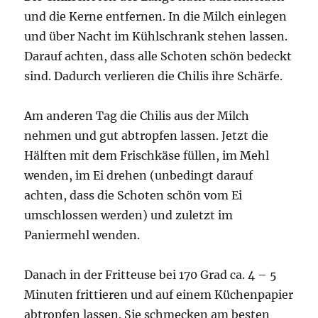
und die Kerne entfernen. In die Milch einlegen
und über Nacht im Kühlschrank stehen lassen.
Darauf achten, dass alle Schoten schön bedeckt
sind. Dadurch verlieren die Chilis ihre Schärfe.
Am anderen Tag die Chilis aus der Milch
nehmen und gut abtropfen lassen. Jetzt die
Hälften mit dem Frischkäse füllen, im Mehl
wenden, im Ei drehen (unbedingt darauf
achten, dass die Schoten schön vom Ei
umschlossen werden) und zuletzt im
Paniermehl wenden.
Danach in der Fritteuse bei 170 Grad ca. 4 – 5
Minuten frittieren und auf einem Küchenpapier
abtropfen lassen. Sie schmecken am besten