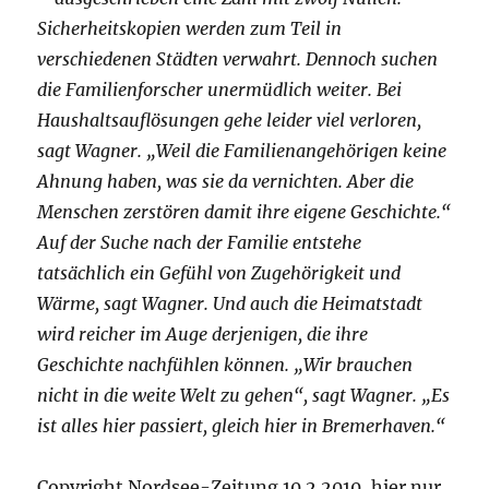
Sicherheitskopien werden zum Teil in
verschiedenen Städten verwahrt. Dennoch suchen
die Familienforscher unermüdlich weiter. Bei
Haushaltsauflösungen gehe leider viel verloren,
sagt Wagner. „Weil die Familienangehörigen keine
Ahnung haben, was sie da vernichten. Aber die
Menschen zerstören damit ihre eigene Geschichte.“
Auf der Suche nach der Familie entstehe
tatsächlich ein Gefühl von Zugehörigkeit und
Wärme, sagt Wagner. Und auch die Heimatstadt
wird reicher im Auge derjenigen, die ihre
Geschichte nachfühlen können. „Wir brauchen
nicht in die weite Welt zu gehen“, sagt Wagner. „Es
ist alles hier passiert, gleich hier in Bremerhaven.“
Copyright Nordsee-Zeitung 10.2.2010, hier nur