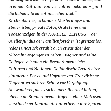
in einem Zeitraum von vier Jahren geboren – „und
die haben alle eine Anna geheiratet.“
Kirchenbücher, Urkunden, Musterungs- und
Steuerlisten, private Fotos, Grabsteine und
Todesanzeigen in der NORDSEE-ZEITUNG – der
Quellenfundus der Familienforscher ist grenzenlos.
Jedes Fundstück erzählt auch etwas über den
Alltag in vergangenen Zeiten. Wagner und seine
Kollegen zeichnen ein Bremerhaven vieler
Kulturen und Nationen: Holländische Bauarbeiter
zimmerten Docks und Hafenbecken. Französische
Hugenotten suchten Schutz vor Verfolgung.
Auswanderer, die es sich anders überlegt hatten,
blieben an Bremerhavener Kajen stehen. Matrosen
verschiedener Kontinente hinterließen ihre Spuren.