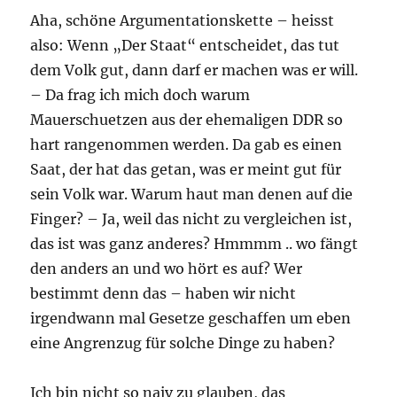
Aha, schöne Argumentationskette – heisst
also: Wenn „Der Staat“ entscheidet, das tut
dem Volk gut, dann darf er machen was er will.
– Da frag ich mich doch warum
Mauerschuetzen aus der ehemaligen DDR so
hart rangenommen werden. Da gab es einen
Saat, der hat das getan, was er meint gut für
sein Volk war. Warum haut man denen auf die
Finger? – Ja, weil das nicht zu vergleichen ist,
das ist was ganz anderes? Hmmmm .. wo fängt
den anders an und wo hört es auf? Wer
bestimmt denn das – haben wir nicht
irgendwann mal Gesetze geschaffen um eben
eine Angrenzug für solche Dinge zu haben?
Ich bin nicht so naiv zu glauben, das