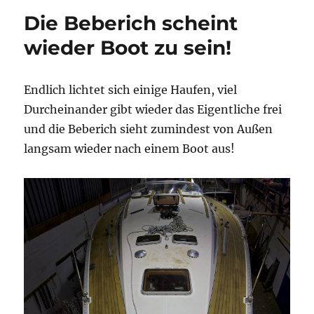
Die Beberich scheint
wieder Boot zu sein!
Endlich lichtet sich einige Haufen, viel
Durcheinander gibt wieder das Eigentliche frei
und die Beberich sieht zumindest von Außen
langsam wieder nach einem Boot aus!