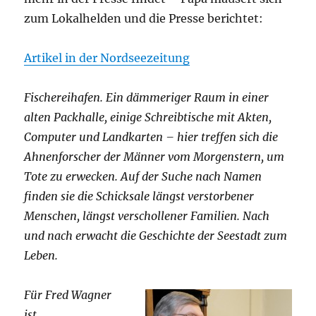
zum Lokalhelden und die Presse berichtet:
Artikel in der Nordseezeitung
Fischereihafen. Ein dämmeriger Raum in einer
alten Packhalle, einige Schreibtische mit Akten,
Computer und Landkarten – hier treffen sich die
Ahnenforscher der Männer vom Morgenstern, um
Tote zu erwecken. Auf der Suche nach Namen
finden sie die Schicksale längst verstorbener
Menschen, längst verschollener Familien. Nach
und nach erwacht die Geschichte der Seestadt zum
Leben.
Für Fred Wagner
ist