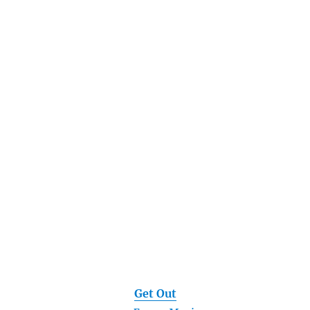
Get Out