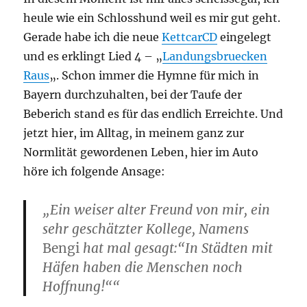
heule wie ein Schlosshund weil es mir gut geht.
Gerade habe ich die neue
KettcarCD
eingelegt
und es erklingt Lied 4 – „
Landungsbruecken
Raus
„. Schon immer die Hymne für mich in
Bayern durchzuhalten, bei der Taufe der
Beberich stand es für das endlich Erreichte. Und
jetzt hier, im Alltag, in meinem ganz zur
Normlität gewordenen Leben, hier im Auto
höre ich folgende Ansage:
„Ein weiser alter Freund von mir, ein
sehr geschätzter Kollege, Namens
Bengi
hat mal gesagt:“In Städten mit
Häfen haben die Menschen noch
Hoffnung!““