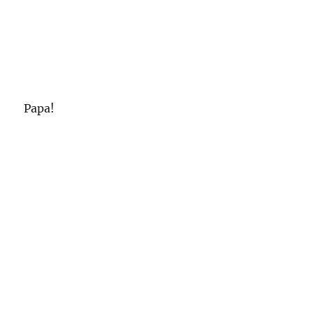
Papa!