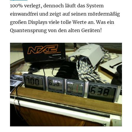
100% verlegt, dennoch läuft das System
einwandfrei und zeigt auf seinen mördermäßig
großen Displays viele tolle Werte an. Was ein
Quantensprung von den alten Geräten!