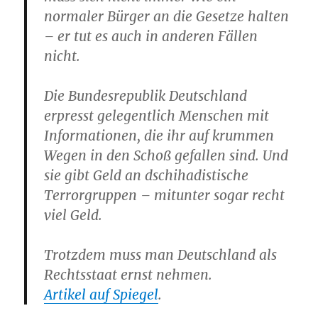
normaler Bürger an die Gesetze halten
– er tut es auch in anderen Fällen
nicht.
Die Bundesrepublik Deutschland
erpresst gelegentlich Menschen mit
Informationen, die ihr auf krummen
Wegen in den Schoß gefallen sind. Und
sie gibt Geld an dschihadistische
Terrorgruppen – mitunter sogar recht
viel Geld.
Trotzdem muss man Deutschland als
Rechtsstaat ernst nehmen.
Artikel auf Spiegel
.