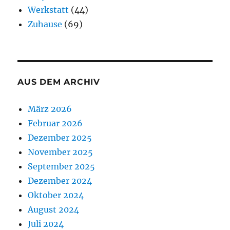
Werkstatt
(44)
Zuhause
(69)
AUS DEM ARCHIV
März 2026
Februar 2026
Dezember 2025
November 2025
September 2025
Dezember 2024
Oktober 2024
August 2024
Juli 2024