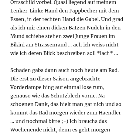
Ortsschild vorbei. Quasi liegend auf meinem
Lenker. Linke Hand den Pappbecher mit dem
Essen, in der rechten Hand die Gabel. Und grad
als ich mir einen dicken Batzen Nudeln in den
Mund schiebe stehen zwei Junge Frauen im
Bikini am Strassenrand … aeh ich weiss nicht
wie ich deren Blick beschreiben soll *lach* …
Schaden gabs dann auch noch heute am Rad.
Die erst zu dieser Saison angebrachte
Vorderlampe hing auf einmal lose rum,
genauso wie das Schutzblech vorne. Na
schoenen Dank, das hielt man gar nich und so
kommt das Rad morgen wieder zum Haendler
… und nochmal bitte ;-) Ich brauchs das
Wochenende nicht, denn es geht morgen