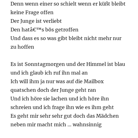
Denn wenn einer so schielt wenn er küßt bleibt
keine Frage offen
Der Junge ist verliebt
Den hatâ€™s bös getroffen
Und dass es so was gibt bleibt nicht mehr nur
zu hoffen
Es ist Sonntagmorgen und der Himmel ist blau
und ich glaub ich ruf ihn mal an
Ich will ihm ja nur was auf die Mailbox
quatschen doch der Junge geht ran
Und ich höre sie lachen und ich höre ihn
schreien und ich frage ihn wie es ihm geht
Es geht mir sehr sehr gut doch das Mädchen
neben mir macht mich … wahnsinnig