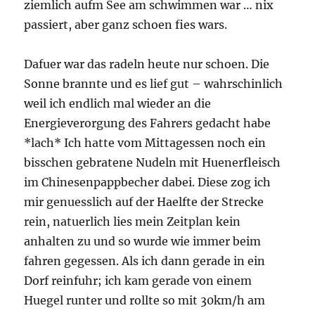
ziemlich aufm See am schwimmen war … nix
passiert, aber ganz schoen fies wars.
Dafuer war das radeln heute nur schoen. Die
Sonne brannte und es lief gut – wahrschinlich
weil ich endlich mal wieder an die
Energieverorgung des Fahrers gedacht habe
*lach* Ich hatte vom Mittagessen noch ein
bisschen gebratene Nudeln mit Huenerfleisch
im Chinesenpappbecher dabei. Diese zog ich
mir genuesslich auf der Haelfte der Strecke
rein, natuerlich lies mein Zeitplan kein
anhalten zu und so wurde wie immer beim
fahren gegessen. Als ich dann gerade in ein
Dorf reinfuhr; ich kam gerade von einem
Huegel runter und rollte so mit 30km/h am