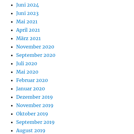
Juni 2024
Juni 2023
Mai 2021
April 2021
März 2021
November 2020
September 2020
Juli 2020
Mai 2020
Februar 2020
Januar 2020
Dezember 2019
November 2019
Oktober 2019
September 2019
August 2019