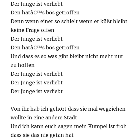
Der Junge ist verliebt
Den hatâ€™s bös getroffen
Denn wenn einer so schielt wenn er küßt bleibt
keine Frage offen
Der Junge ist verliebt
Den hatâ€™s bös getroffen
Und dass es so was gibt bleibt nicht mehr nur
zu hoffen
Der Junge ist verliebt
Der Junge ist verliebt
Der Junge ist verliebt
Von ihr hab ich gehört dass sie mal wegziehen
wollte in eine andere Stadt
Und ich kann euch sagen mein Kumpel ist froh
dass sie das nie getan hat