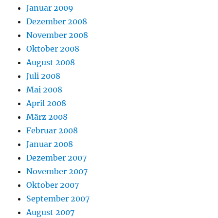
Januar 2009
Dezember 2008
November 2008
Oktober 2008
August 2008
Juli 2008
Mai 2008
April 2008
März 2008
Februar 2008
Januar 2008
Dezember 2007
November 2007
Oktober 2007
September 2007
August 2007