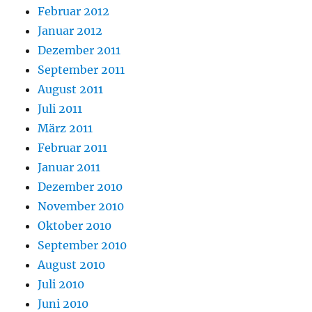
Februar 2012
Januar 2012
Dezember 2011
September 2011
August 2011
Juli 2011
März 2011
Februar 2011
Januar 2011
Dezember 2010
November 2010
Oktober 2010
September 2010
August 2010
Juli 2010
Juni 2010