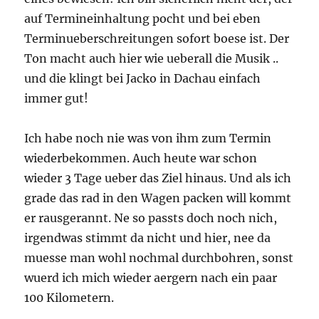
auf Termineinhaltung pocht und bei eben
Terminueberschreitungen sofort boese ist. Der
Ton macht auch hier wie ueberall die Musik ..
und die klingt bei Jacko in Dachau einfach
immer gut!
Ich habe noch nie was von ihm zum Termin
wiederbekommen. Auch heute war schon
wieder 3 Tage ueber das Ziel hinaus. Und als ich
grade das rad in den Wagen packen will kommt
er rausgerannt. Ne so passts doch noch nich,
irgendwas stimmt da nicht und hier, nee da
muesse man wohl nochmal durchbohren, sonst
wuerd ich mich wieder aergern nach ein paar
100 Kilometern.