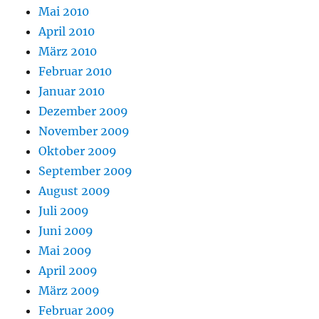
Mai 2010
April 2010
März 2010
Februar 2010
Januar 2010
Dezember 2009
November 2009
Oktober 2009
September 2009
August 2009
Juli 2009
Juni 2009
Mai 2009
April 2009
März 2009
Februar 2009