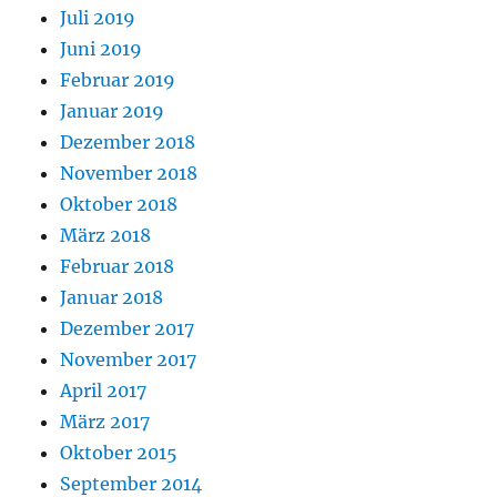
Juli 2019
Juni 2019
Februar 2019
Januar 2019
Dezember 2018
November 2018
Oktober 2018
März 2018
Februar 2018
Januar 2018
Dezember 2017
November 2017
April 2017
März 2017
Oktober 2015
September 2014