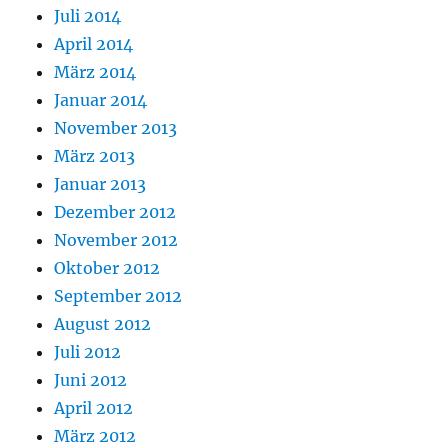
Juli 2014
April 2014
März 2014
Januar 2014
November 2013
März 2013
Januar 2013
Dezember 2012
November 2012
Oktober 2012
September 2012
August 2012
Juli 2012
Juni 2012
April 2012
März 2012