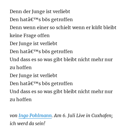
Denn der Junge ist verliebt
Den hatâ€™s bös getroffen
Denn wenn einer so schielt wenn er küßt bleibt
keine Frage offen
Der Junge ist verliebt
Den hatâ€™s bös getroffen
Und dass es so was gibt bleibt nicht mehr nur
zu hoffen
Der Junge ist verliebt
Den hatâ€™s bös getroffen
Und dass es so was gibt bleibt nicht mehr nur
zu hoffen
von
Ingo Pohlmann
. Am 6. Juli Live in Cuxhafen;
ich werd da sein!