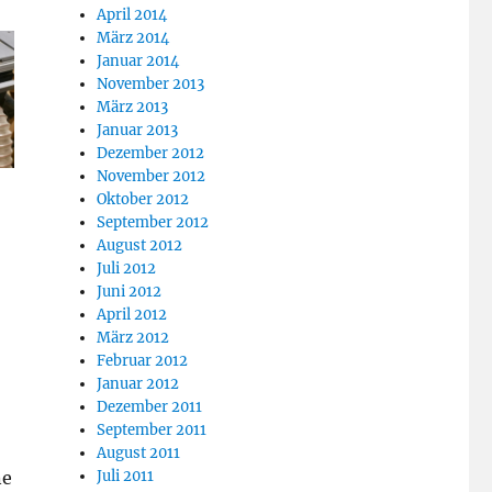
April 2014
März 2014
Januar 2014
November 2013
März 2013
Januar 2013
Dezember 2012
November 2012
Oktober 2012
September 2012
August 2012
Juli 2012
Juni 2012
April 2012
März 2012
Februar 2012
Januar 2012
Dezember 2011
September 2011
August 2011
Juli 2011
ne