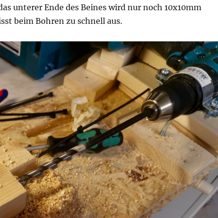
das unterer Ende des Beines wird nur noch 10x10mm
isst beim Bohren zu schnell aus.