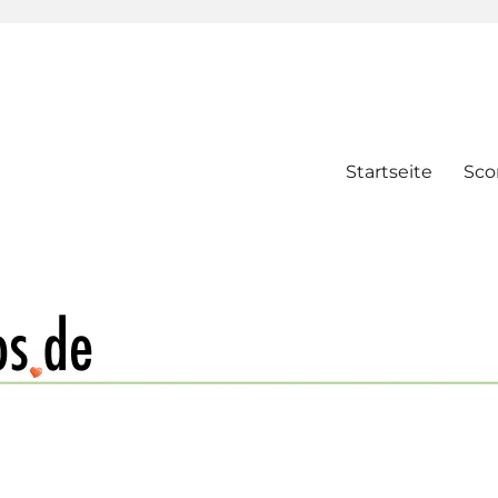
Startseite
Sco