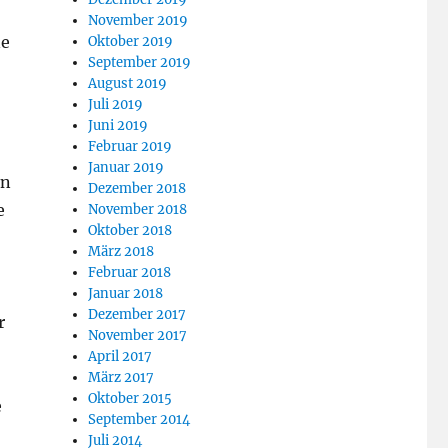
November 2019
ne
Oktober 2019
September 2019
August 2019
Juli 2019
Juni 2019
Februar 2019
Januar 2019
en
Dezember 2018
e
November 2018
Oktober 2018
März 2018
Februar 2018
Januar 2018
Dezember 2017
r
November 2017
April 2017
März 2017
Oktober 2015
e
September 2014
Juli 2014