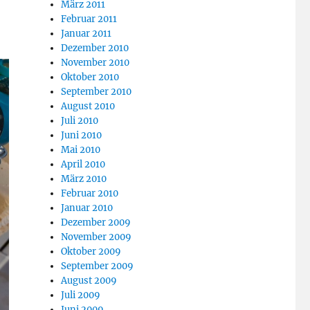
März 2011
Februar 2011
Januar 2011
Dezember 2010
November 2010
Oktober 2010
September 2010
August 2010
Juli 2010
Juni 2010
Mai 2010
April 2010
März 2010
Februar 2010
Januar 2010
Dezember 2009
November 2009
Oktober 2009
September 2009
August 2009
Juli 2009
Juni 2009