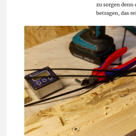
zu sorgen denn 
betragen, das re