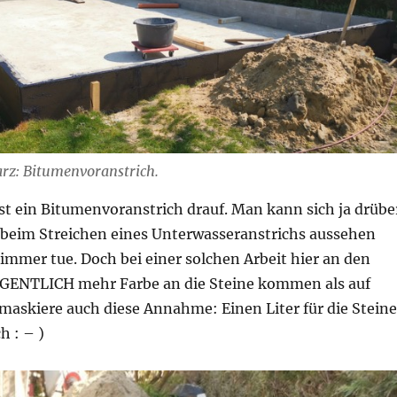
rz: Bitumenvoranstrich.
st ein Bitumenvoranstrich drauf. Man kann sich ja drübe
 beim Streichen eines Unterwasseranstrichs aussehen
 immer tue. Doch bei einer solchen Arbeit hier an den
EIGENTLICH mehr Farbe an die Steine kommen als auf
emaskiere auch diese Annahme: Einen Liter für die Steine
h : – )