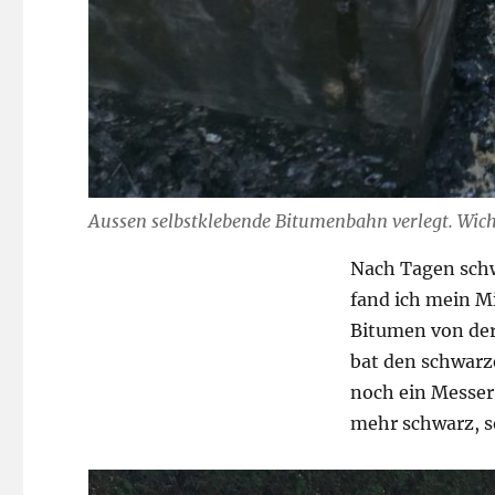
Aussen selbstklebende Bitumenbahn verlegt. Wich
Nach Tagen schwa
fand ich mein M
Bitumen von der
bat den schwarz
noch ein Messer,
mehr schwarz, s