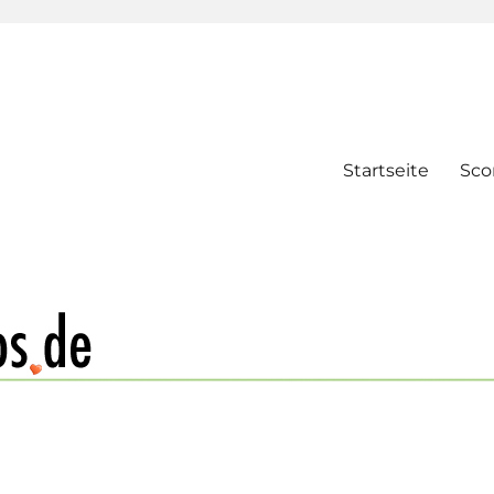
Startseite
Sco