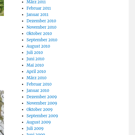
März 2011
Februar 2011
Januar 2011
Dezember 2010
November 2010
Oktober 2010
September 2010
August 2010
Juli 2010
Juni 2010
Mai 2010
April 2010
März 2010
Februar 2010
Januar 2010
Dezember 2009
November 2009
Oktober 2009
September 2009
August 2009
Juli 2009
Juni 2009