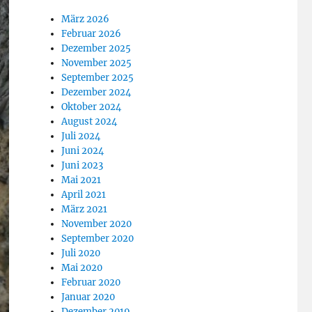
März 2026
Februar 2026
Dezember 2025
November 2025
September 2025
Dezember 2024
Oktober 2024
August 2024
Juli 2024
Juni 2024
Juni 2023
Mai 2021
April 2021
März 2021
November 2020
September 2020
Juli 2020
Mai 2020
Februar 2020
Januar 2020
Dezember 2019