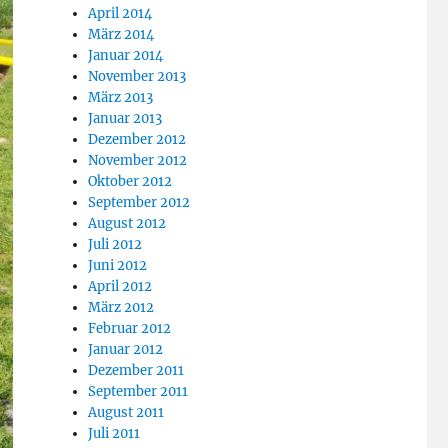
April 2014
März 2014
Januar 2014
November 2013
März 2013
Januar 2013
Dezember 2012
November 2012
Oktober 2012
September 2012
August 2012
Juli 2012
Juni 2012
April 2012
März 2012
Februar 2012
Januar 2012
Dezember 2011
September 2011
August 2011
Juli 2011