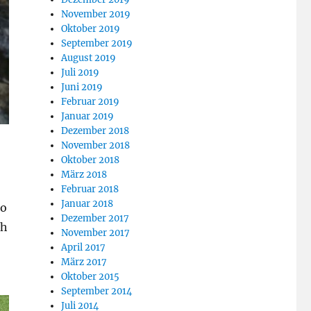
November 2019
Oktober 2019
September 2019
August 2019
Juli 2019
Juni 2019
Februar 2019
Januar 2019
Dezember 2018
November 2018
Oktober 2018
März 2018
Februar 2018
Januar 2018
oo
Dezember 2017
ch
November 2017
April 2017
März 2017
Oktober 2015
September 2014
Juli 2014