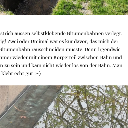
trich aussen selbstklebende Bitumenbahnen verlegt.
ig! Zwei oder Dreimal war es kur davor, das mich der
 Bitumenbahn rausschneiden musste. Denn irgendwie
 immer wieder mit einem Körperteil zwischen Bahn und
n zu sein und kam nicht wieder los von der Bahn. Man
klebt echt gut :-)