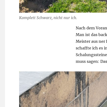
Komplett Schwarz, nicht nur ich.
Nach dem Vorans
Man ist das back
Meister aus ner
schaffte ich es
Schalungssteine
muss sagen: Das 