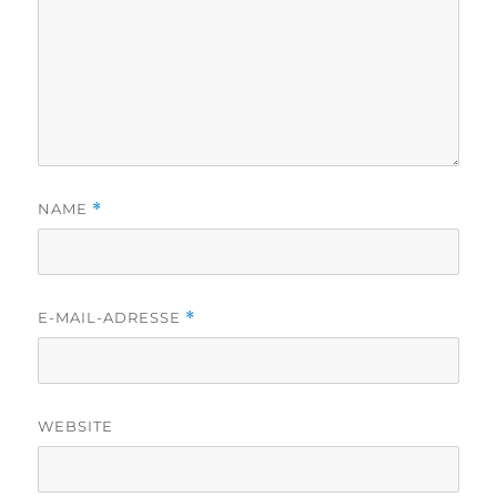
NAME
*
E-MAIL-ADRESSE
*
WEBSITE