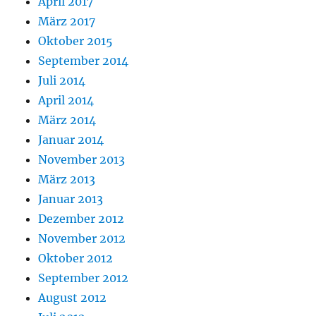
April 2017
März 2017
Oktober 2015
September 2014
Juli 2014
April 2014
März 2014
Januar 2014
November 2013
März 2013
Januar 2013
Dezember 2012
November 2012
Oktober 2012
September 2012
August 2012