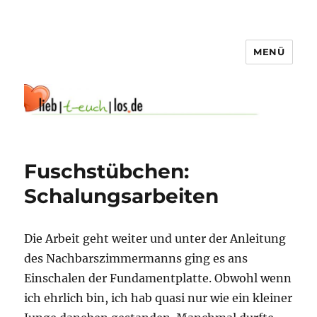
MENÜ
Fuschstübchen:
Schalungsarbeiten
Die Arbeit geht weiter und unter der Anleitung
des Nachbarszimmermanns ging es ans
Einschalen der Fundamentplatte. Obwohl wenn
ich ehrlich bin, ich hab quasi nur wie ein kleiner