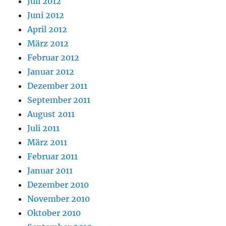
Juli 2012
Juni 2012
April 2012
März 2012
Februar 2012
Januar 2012
Dezember 2011
September 2011
August 2011
Juli 2011
März 2011
Februar 2011
Januar 2011
Dezember 2010
November 2010
Oktober 2010