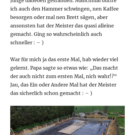
Junge daneben gestanden. Manchmal durfte
ich auch den Hammer schwingen, nen Kaffee
besorgen oder mal nen Brett sägen, aber
ansonsten hat der Meister das quasi alleine
gemacht. Ging so wahrscheinlich auch
schneller : – )
War für mich ja das erste Mal, hab wieder viel
gelernt. Papa sagte so etwas wie: „Das macht
der auch nicht zum ersten Mal, nich wahr!?“
Jau, das Ein oder Andere Mal hat der Meister
das sicherlich schon gemacht : – )