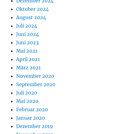
Dezember 2024
Oktober 2024
August 2024
Juli 2024
Juni 2024
Juni 2023
Mai 2021
April 2021
März 2021
November 2020
September 2020
Juli 2020
Mai 2020
Februar 2020
Januar 2020
Dezember 2019