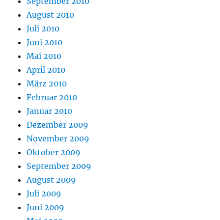
September 2010
August 2010
Juli 2010
Juni 2010
Mai 2010
April 2010
März 2010
Februar 2010
Januar 2010
Dezember 2009
November 2009
Oktober 2009
September 2009
August 2009
Juli 2009
Juni 2009