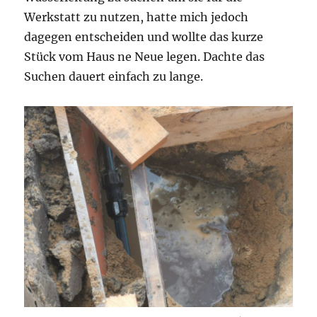
Werkstatt zu nutzen, hatte mich jedoch
dagegen entscheiden und wollte das kurze
Stück vom Haus ne Neue legen. Dachte das
Suchen dauert einfach zu lange.