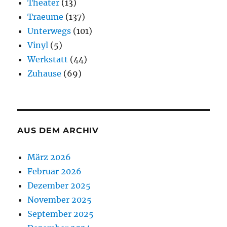
Theater
(13)
Traeume
(137)
Unterwegs
(101)
Vinyl
(5)
Werkstatt
(44)
Zuhause
(69)
AUS DEM ARCHIV
März 2026
Februar 2026
Dezember 2025
November 2025
September 2025