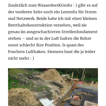
Zusätzlich zum WasserleerKGrohr : ) gibt es auf
der vorderen Seite noch ein Leerrohr für Strom
und Netzwerk. Beide habe ich mit einer kleinen
Bretthaltekonstruktion versehen, weil sie
genau im ausgeschachteten Streifenfundament
stehen – und so in der Luft halten die Rohre
sonst schlecht ihre Position. Is quasi des
Fuschers Lufthaken. Siemens baut die ja leider
nicht mehr : )