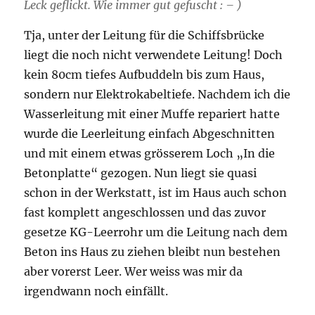
Leck geflickt. Wie immer gut gefuscht : – )
Tja, unter der Leitung für die Schiffsbrücke
liegt die noch nicht verwendete Leitung! Doch
kein 80cm tiefes Aufbuddeln bis zum Haus,
sondern nur Elektrokabeltiefe. Nachdem ich die
Wasserleitung mit einer Muffe repariert hatte
wurde die Leerleitung einfach Abgeschnitten
und mit einem etwas grösserem Loch „In die
Betonplatte“ gezogen. Nun liegt sie quasi
schon in der Werkstatt, ist im Haus auch schon
fast komplett angeschlossen und das zuvor
gesetze KG-Leerrohr um die Leitung nach dem
Beton ins Haus zu ziehen bleibt nun bestehen
aber vorerst Leer. Wer weiss was mir da
irgendwann noch einfällt.