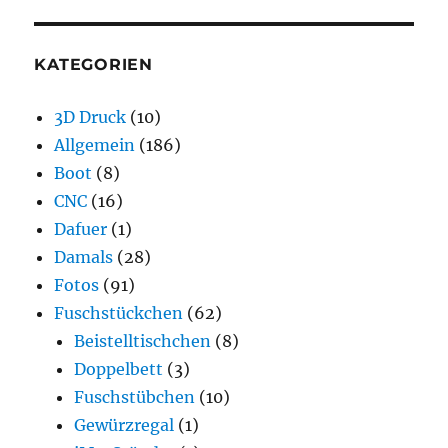
KATEGORIEN
3D Druck
(10)
Allgemein
(186)
Boot
(8)
CNC
(16)
Dafuer
(1)
Damals
(28)
Fotos
(91)
Fuschstückchen
(62)
Beistelltischchen
(8)
Doppelbett
(3)
Fuschstübchen
(10)
Gewürzregal
(1)