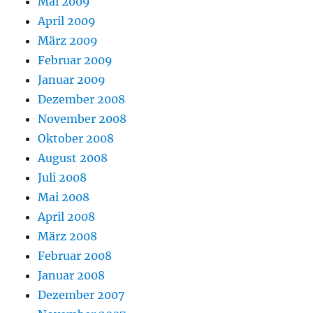
Mai 2009
April 2009
März 2009
Februar 2009
Januar 2009
Dezember 2008
November 2008
Oktober 2008
August 2008
Juli 2008
Mai 2008
April 2008
März 2008
Februar 2008
Januar 2008
Dezember 2007