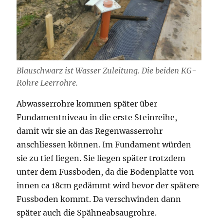
Blauschwarz ist Wasser Zuleitung. Die beiden KG-
Rohre Leerrohre.
Abwasserrohre kommen später über
Fundamentniveau in die erste Steinreihe,
damit wir sie an das Regenwasserrohr
anschliessen können. Im Fundament würden
sie zu tief liegen. Sie liegen später trotzdem
unter dem Fussboden, da die Bodenplatte von
innen ca 18cm gedämmt wird bevor der spätere
Fussboden kommt. Da verschwinden dann
später auch die Spähneabsaugrohre.