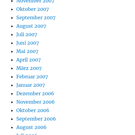
November 2007
Oktober 2007
September 2007
August 2007
Juli 2007
Juni 2007
Mai 2007
April 2007
März 2007
Februar 2007
Januar 2007
Dezember 2006
November 2006
Oktober 2006
September 2006
August 2006