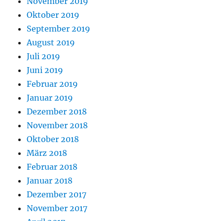
November 2019
Oktober 2019
September 2019
August 2019
Juli 2019
Juni 2019
Februar 2019
Januar 2019
Dezember 2018
November 2018
Oktober 2018
März 2018
Februar 2018
Januar 2018
Dezember 2017
November 2017